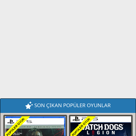
SON ÇIKAN POPÜLER OYUNLAR
POPÜLER OYUN
POPÜLER OYUN